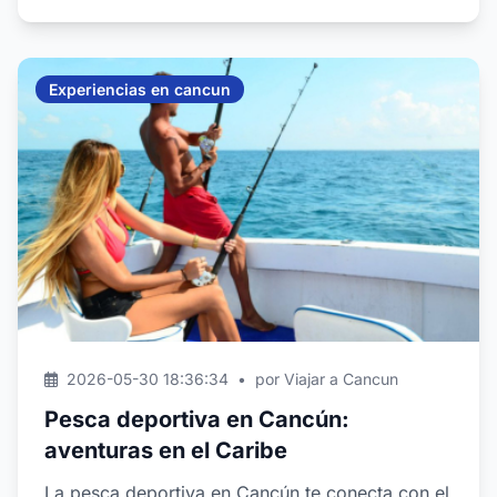
Experiencias en cancun
2026-05-30 18:36:34
•
por Viajar a Cancun
Pesca deportiva en Cancún:
aventuras en el Caribe
La pesca deportiva en Cancún te conecta con el