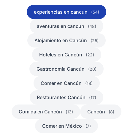
experiencias en cancun
(54)
aventuras en cancun
(48)
Alojamiento en Cancún
(25)
Hoteles en Cancún
(22)
Gastronomía Cancún
(20)
Comer en Cancún
(18)
Restaurantes Cancún
(17)
Comida en Cancún
Cancún
(13)
(8)
Comer en México
(7)