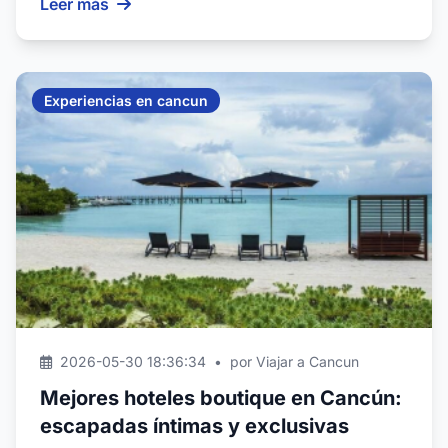
Leer más
Experiencias en cancun
2026-05-30 18:36:34
•
por Viajar a Cancun
Mejores hoteles boutique en Cancún:
escapadas íntimas y exclusivas