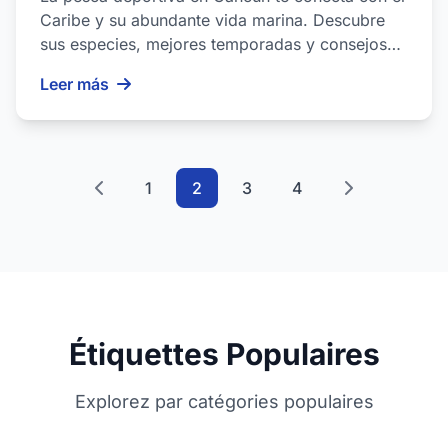
Caribe y su abundante vida marina. Descubre
sus especies, mejores temporadas y consejos
esenciales....
Leer más
1
2
3
4
Étiquettes Populaires
Explorez par catégories populaires