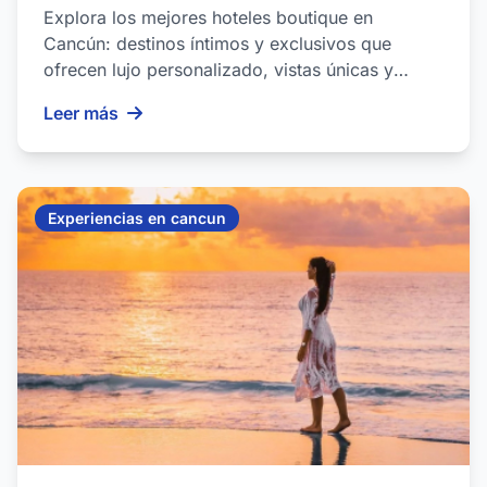
Explora los mejores hoteles boutique en
Cancún: destinos íntimos y exclusivos que
ofrecen lujo personalizado, vistas únicas y
experiencias inolvida...
Leer más
Experiencias en cancun