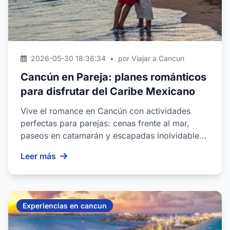
2026-05-30 18:36:34
•
por Viajar a Cancun
Cancún en Pareja: planes románticos
para disfrutar del Caribe Mexicano
Vive el romance en Cancún con actividades
perfectas para parejas: cenas frente al mar,
paseos en catamarán y escapadas inolvidables
al Caribe....
Leer más
Experiencias en cancun