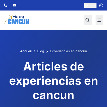
FR
Accueil
Blog
Experiencias en cancun
Articles de
experiencias en
cancun