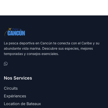
La pesca deportiva en Cancún te conecta con el Caribe y su
abundante vida marina. Descubre sus especies, mejores
temporadas y consejos esenciales.
Nos Services
Circuits
Expériences
Location de Bateaux