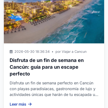
2026-05-30 18:36:34
•
por Viajar a Cancun
Disfruta de un fin de semana en
Cancún: guía para un escape
perfecto
Disfruta un fin de semana perfecto en Cancún
con playas paradisíacas, gastronomía de lujo y
actividades únicas que harán de tu escapada un
sueño...
Leer más