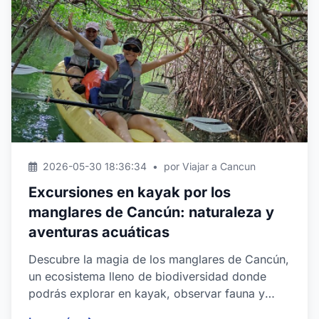
2026-05-30 18:36:34
•
por Viajar a Cancun
Excursiones en kayak por los
manglares de Cancún: naturaleza y
aventuras acuáticas
Descubre la magia de los manglares de Cancún,
un ecosistema lleno de biodiversidad donde
podrás explorar en kayak, observar fauna y
conectar con la ...