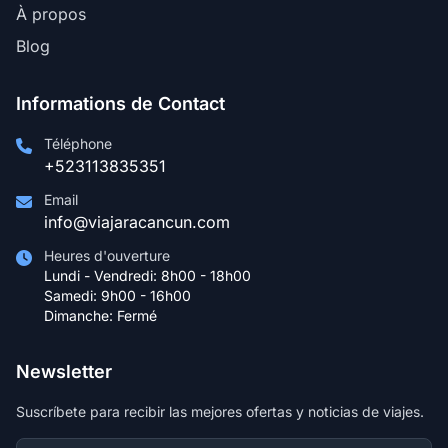
À propos
Blog
Informations de Contact
Téléphone
+523113835351
Email
info@viajaracancun.com
Heures d'ouverture
Lundi - Vendredi: 8h00 - 18h00
Samedi: 9h00 - 16h00
Dimanche: Fermé
Newsletter
Suscríbete para recibir las mejores ofertas y noticias de viajes.