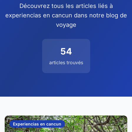
Découvrez tous les articles liés à
experiencias en cancun dans notre blog de
voyage
54
articles trouvés
Experiencias en cancun