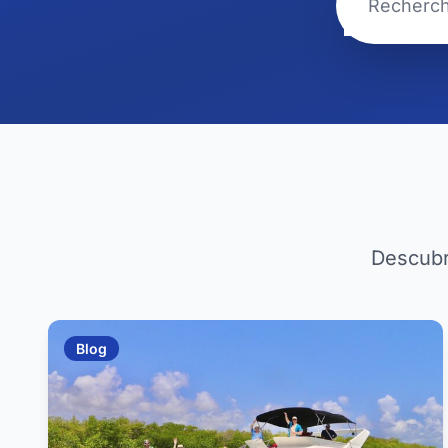
Descubre
Blog