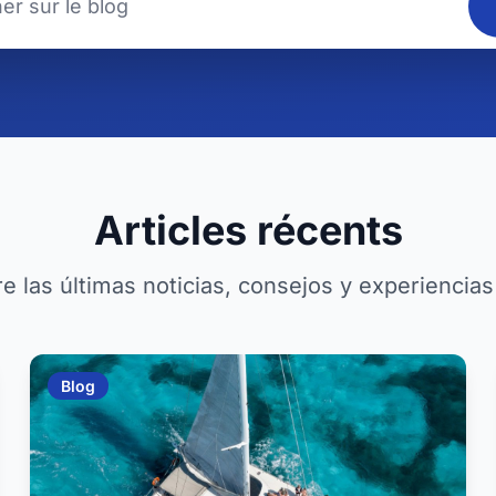
Articles récents
 las últimas noticias, consejos y experiencias
Blog