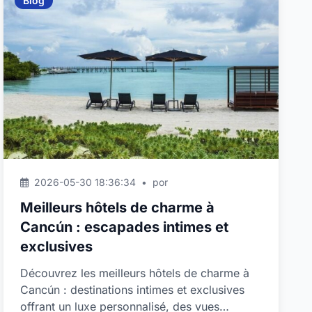
Blog
2026-05-30 18:36:34
•
por
Meilleurs hôtels de charme à
Cancún : escapades intimes et
exclusives
Découvrez les meilleurs hôtels de charme à
Cancún : destinations intimes et exclusives
offrant un luxe personnalisé, des vues