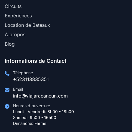
Circuits
Expériences
Location de Bateaux
À propos
Blog
Informations de Contact
Téléphone
+523113835351
Email
info@viajaracancun.com
Heures d'ouverture
Lundi - Vendredi: 8h00 - 18h00
Samedi: 9h00 - 16h00
Dimanche: Fermé