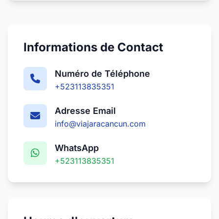
Informations de Contact
Numéro de Téléphone
+523113835351
Adresse Email
info@viajaracancun.com
WhatsApp
+523113835351