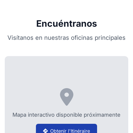
Encuéntranos
Visítanos en nuestras oficinas principales
Mapa interactivo disponible próximamente
Obtenir l'Itinéraire