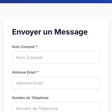
Envoyer un Message
Nom Complet *
Adresse Email *
Numéro de Téléphone