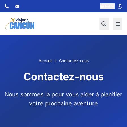
FR
Accueil
Contactez-nous
Contactez-nous
Nous sommes là pour vous aider à planifier
votre prochaine aventure