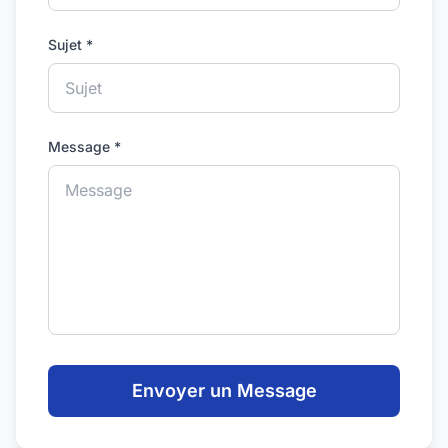
Sujet *
Message *
Envoyer un Message