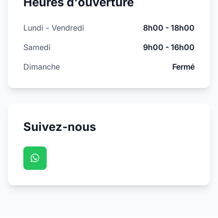
Heures d'ouverture
Lundi - Vendredi
8h00 - 18h00
Samedi
9h00 - 16h00
Dimanche
Fermé
Suivez-nous