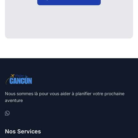
Nous sommes là pour vous aider à planifier votre prochaine
aventure
Nos Services